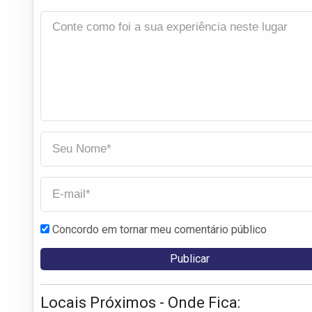
Concordo em tornar meu comentário público
Locais Próximos - Onde Fica: