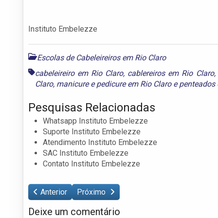
Instituto Embelezze
Escolas de Cabeleireiros em Rio Claro
cabeleireiro em Rio Claro
,
cablereiros em Rio Claro
Claro
,
manicure e pedicure em Rio Claro
e
penteados 
Pesquisas Relacionadas
Whatsapp Instituto Embelezze
Suporte Instituto Embelezze
Atendimento Instituto Embelezze
SAC Instituto Embelezze
Contato Instituto Embelezze
Anterior
Próximo
Deixe um comentário