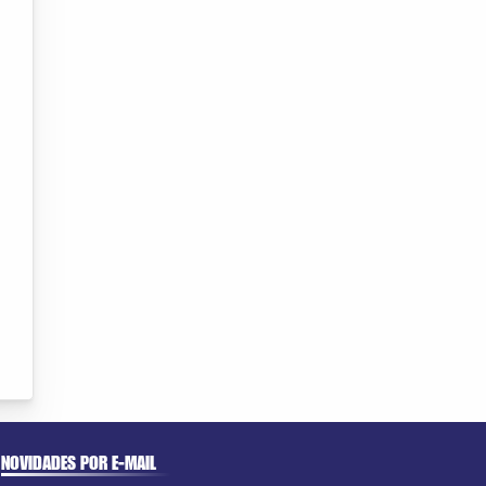
NOVIDADES POR E-MAIL