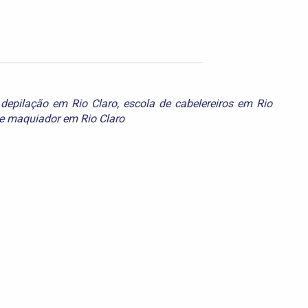
,
depilação em Rio Claro
,
escola de cabelereiros em Rio
e maquiador em Rio Claro