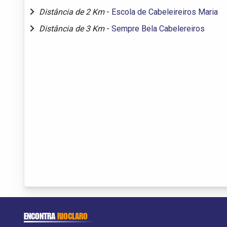
Distância de 2 Km
-
Escola de Cabeleireiros Maria
Distância de 3 Km
-
Sempre Bela Cabelereiros
ENCONTRA
RIOCLARO