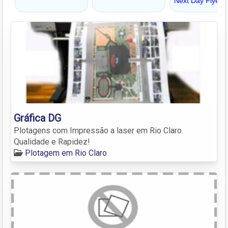
Gráfica DG
Plotagens com Impressão a laser em Rio Claro.
Qualidade e Rapidez!
Plotagem em Rio Claro