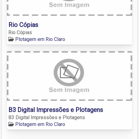
Rio Cópias
Rio Cópias
Plotagem em Rio Claro
B3 Digital Impressões e Plotagens
B3 Digital Impressões e Plotagens
Plotagem em Rio Claro