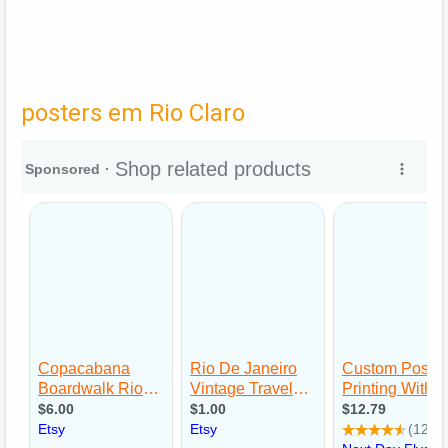
posters em Rio Claro