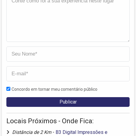
Concordo em tornar meu comentário público
Locais Próximos - Onde Fica:
Distância de 2 Km
-
B3 Digital Impressões e