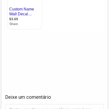
Deixe um comentário