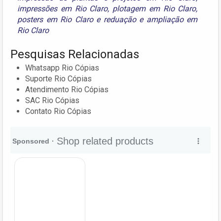
impressões em Rio Claro
,
plotagem em Rio Claro
,
posters em Rio Claro
e
reduação e ampliação em
Rio Claro
Pesquisas Relacionadas
Whatsapp Rio Cópias
Suporte Rio Cópias
Atendimento Rio Cópias
SAC Rio Cópias
Contato Rio Cópias