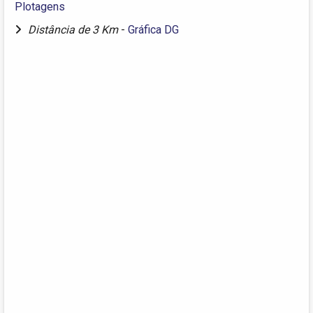
Plotagens
Distância de 3 Km
-
Gráfica DG