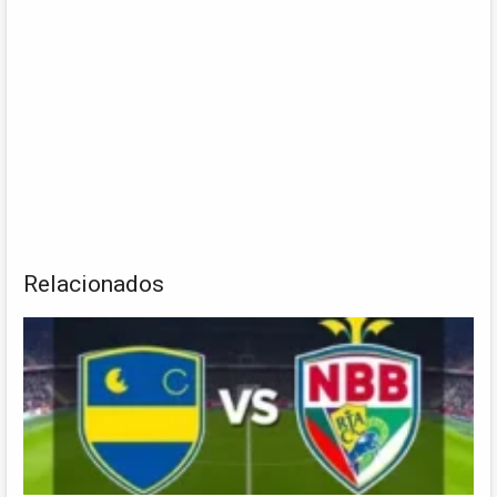
Relacionados