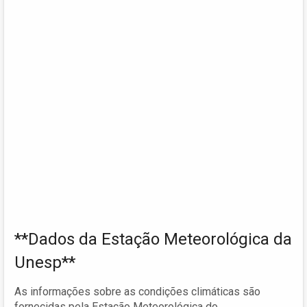
**Dados da Estação Meteorológica da
Unesp**
As informações sobre as condições climáticas são
fornecidas pela Estação Meteorológica do