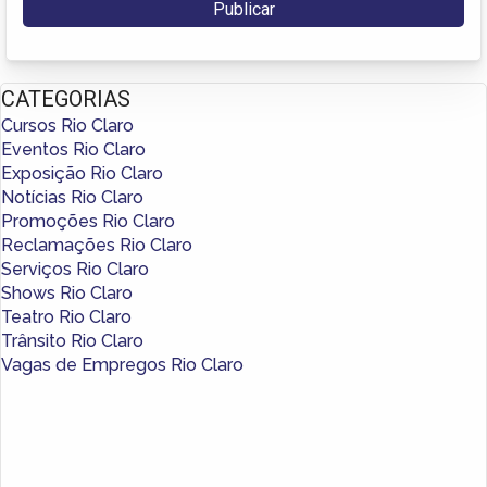
CATEGORIAS
Cursos Rio Claro
Eventos Rio Claro
Exposição Rio Claro
Notícias Rio Claro
Promoções Rio Claro
Reclamações Rio Claro
Serviços Rio Claro
Shows Rio Claro
Teatro Rio Claro
Trânsito Rio Claro
Vagas de Empregos Rio Claro