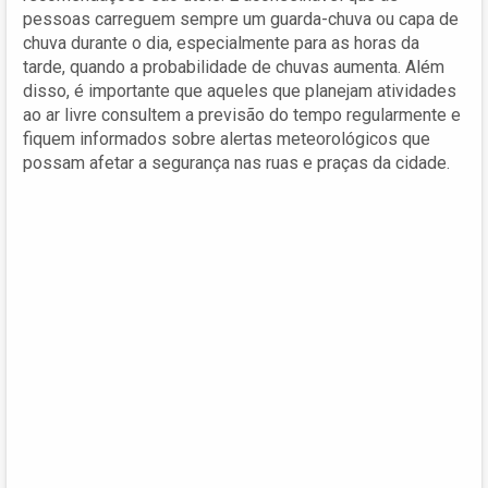
pessoas carreguem sempre um guarda-chuva ou capa de
chuva durante o dia, especialmente para as horas da
tarde, quando a probabilidade de chuvas aumenta. Além
disso, é importante que aqueles que planejam atividades
ao ar livre consultem a previsão do tempo regularmente e
fiquem informados sobre alertas meteorológicos que
possam afetar a segurança nas ruas e praças da cidade.