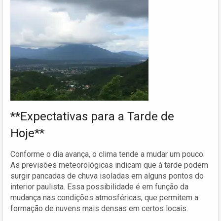
**Expectativas para a Tarde de
Hoje**
Conforme o dia avança, o clima tende a mudar um pouco.
As previsões meteorológicas indicam que à tarde podem
surgir pancadas de chuva isoladas em alguns pontos do
interior paulista. Essa possibilidade é em função da
mudança nas condições atmosféricas, que permitem a
formação de nuvens mais densas em certos locais.