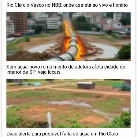
Rio Claro x Vasco no NBB: onde assistir ao vivo e horário
Sem água: novo rompimento de adutora afeta cidade do
interior de SP; veja locais
Daae alerta para possível falta de água em Rio Claro