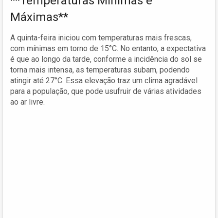
**Temperaturas Mínimas e
Máximas**
A quinta-feira iniciou com temperaturas mais frescas,
com mínimas em torno de 15°C. No entanto, a expectativa
é que ao longo da tarde, conforme a incidência do sol se
torna mais intensa, as temperaturas subam, podendo
atingir até 27°C. Essa elevação traz um clima agradável
para a população, que pode usufruir de várias atividades
ao ar livre.