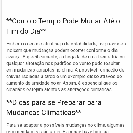
**Como o Tempo Pode Mudar Até o
Fim do Dia**
Embora o cenário atual seja de estabilidade, as previsões
indicam que mudanças podem ocorrer conforme o dia
avança. Especificamente, a chegada de uma frente fria ou
qualquer alteração nos padrões de vento pode resultar
em mudanças abruptas no clima. A possível formação de
chuvas isoladas à tarde é um exemplo disso através do
aumento de umidade no ar. Assim, é essencial que os
cidadãos estejam atentos às alterações climáticas.
**Dicas para se Preparar para
Mudanças Climáticas**
Para se adaptar a possíveis mudanças no clima, algumas
recomendações são úteis. É aconselhável que as