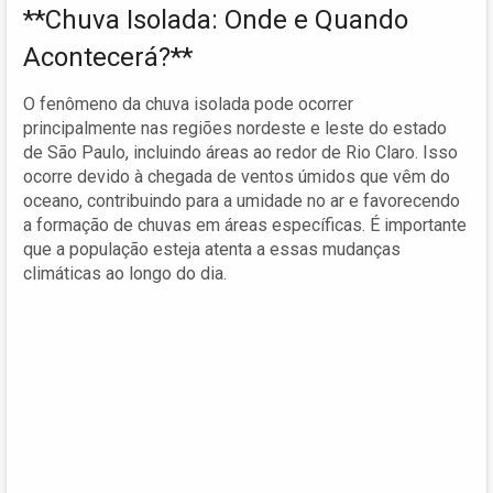
**Chuva Isolada: Onde e Quando
Acontecerá?**
O fenômeno da chuva isolada pode ocorrer
principalmente nas regiões nordeste e leste do estado
de São Paulo, incluindo áreas ao redor de Rio Claro. Isso
ocorre devido à chegada de ventos úmidos que vêm do
oceano, contribuindo para a umidade no ar e favorecendo
a formação de chuvas em áreas específicas. É importante
que a população esteja atenta a essas mudanças
climáticas ao longo do dia.