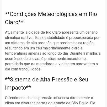
**Condições Meteorológicas em Rio
Claro**
Atualmente, a cidade de Rio Claro apresenta um cenário
climático estável. Essa estabilidade é proporcionada por
um sistema de alta pressão que predomina na região,
resultando em um céu majoritariamente claro e
temperaturas amenas ao longo do dia. Durante a manhã, a
ocorrência de chuvas é praticamente inexistente,
permitindo que os moradores e visitantes aproveitem o
dia com tranquilidade.
**Sistema de Alta Pressão e Seu
Impacto**
O fenômeno da alta pressão influencia diretamente o
clima em diversas partes do estado de São Paulo. Ele