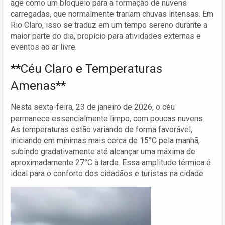
age como um bloqueio para a formação de nuvens
carregadas, que normalmente trariam chuvas intensas. Em
Rio Claro, isso se traduz em um tempo sereno durante a
maior parte do dia, propício para atividades externas e
eventos ao ar livre.
**Céu Claro e Temperaturas
Amenas**
Nesta sexta-feira, 23 de janeiro de 2026, o céu
permanece essencialmente limpo, com poucas nuvens.
As temperaturas estão variando de forma favorável,
iniciando em mínimas mais cerca de 15°C pela manhã,
subindo gradativamente até alcançar uma máxima de
aproximadamente 27°C à tarde. Essa amplitude térmica é
ideal para o conforto dos cidadãos e turistas na cidade.