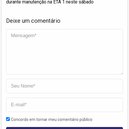
durante manutenção na ETA 1 neste sábado
Deixe um comentário
Concordo em tornar meu comentário público