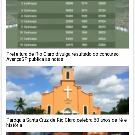
Prefeitura de Rio Claro divulga resultado do concurso;
AvançaSP publica as notas
Paróquia Santa Cruz de Rio Claro celebra 60 anos de fé e
história