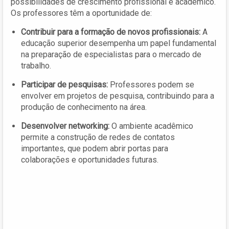
possibilidades de crescimento profissional e acadêmico.
Os professores têm a oportunidade de:
Contribuir para a formação de novos profissionais:
A
educação superior desempenha um papel fundamental
na preparação de especialistas para o mercado de
trabalho.
Participar de pesquisas:
Professores podem se
envolver em projetos de pesquisa, contribuindo para a
produção de conhecimento na área.
Desenvolver networking:
O ambiente acadêmico
permite a construção de redes de contatos
importantes, que podem abrir portas para
colaborações e oportunidades futuras.