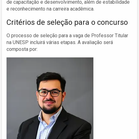
de capacitação e desenvolvimento, além de estabilidade
e reconhecimento na carreira acadêmica.
Critérios de seleção para o concurso
O processo de seleção para a vaga de Professor Titular
na UNESP incluirá várias etapas. A avaliação será
composta por: