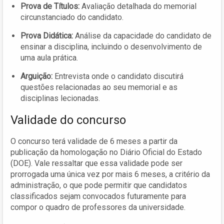
Prova de Títulos:
Avaliação detalhada do memorial
circunstanciado do candidato.
Prova Didática:
Análise da capacidade do candidato de
ensinar a disciplina, incluindo o desenvolvimento de
uma aula prática.
Arguição:
Entrevista onde o candidato discutirá
questões relacionadas ao seu memorial e as
disciplinas lecionadas.
Validade do concurso
O concurso terá validade de 6 meses a partir da
publicação da homologação no Diário Oficial do Estado
(DOE). Vale ressaltar que essa validade pode ser
prorrogada uma única vez por mais 6 meses, a critério da
administração, o que pode permitir que candidatos
classificados sejam convocados futuramente para
compor o quadro de professores da universidade.