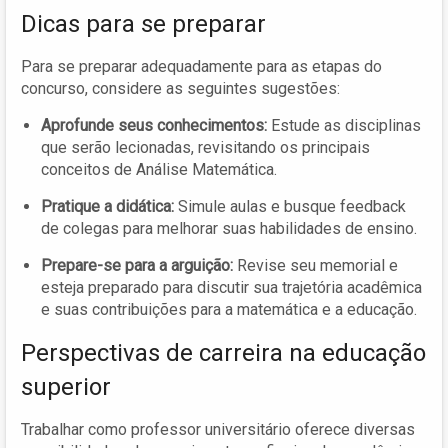
Dicas para se preparar
Para se preparar adequadamente para as etapas do
concurso, considere as seguintes sugestões:
Aprofunde seus conhecimentos:
Estude as disciplinas
que serão lecionadas, revisitando os principais
conceitos de Análise Matemática.
Pratique a didática:
Simule aulas e busque feedback
de colegas para melhorar suas habilidades de ensino.
Prepare-se para a arguição:
Revise seu memorial e
esteja preparado para discutir sua trajetória acadêmica
e suas contribuições para a matemática e a educação.
Perspectivas de carreira na educação
superior
Trabalhar como professor universitário oferece diversas