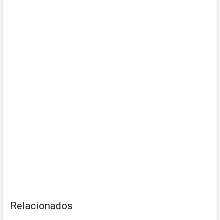
Relacionados