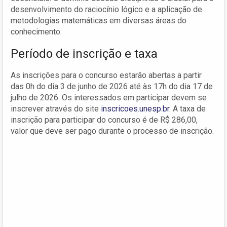
desenvolvimento do raciocínio lógico e a aplicação de
metodologias matemáticas em diversas áreas do
conhecimento.
Período de inscrição e taxa
As inscrições para o concurso estarão abertas a partir
das 0h do dia 3 de junho de 2026 até às 17h do dia 17 de
julho de 2026. Os interessados em participar devem se
inscrever através do site
inscricoes.unesp.br
. A taxa de
inscrição para participar do concurso é de R$ 286,00,
valor que deve ser pago durante o processo de inscrição.