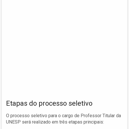
Etapas do processo seletivo
O processo seletivo para o cargo de Professor Titular da
UNESP será realizado em três etapas principais: