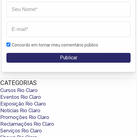
Concordo em tornar meu comentário público
CATEGORIAS
Cursos Rio Claro
Eventos Rio Claro
Exposição Rio Claro
Notícias Rio Claro
Promoções Rio Claro
Reclamações Rio Claro
Serviços Rio Claro