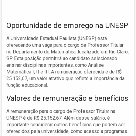
Oportunidade de emprego na UNESP
A Universidade Estadual Paulista (UNESP) está
oferecendo uma vaga para o cargo de Professor Titular
no Departamento de Matemática, localizado em Rio Claro,
SP. Esta posição permitirá ao candidato selecionado
ensinar disciplinas importantes, como Análise
Matemática I, II e III. A remuneração oferecida é de R$
25.152,67, um valor atrativo que reflete a importância da
função educacional.
Valores de remuneração e benefícios
A remuneração para o cargo de Professor Titular na
UNESP é de R$ 25.152,67. Além desse salário, é
importante considerar outros benefícios que podem ser
oferecidos pela universidade, como acesso a programas