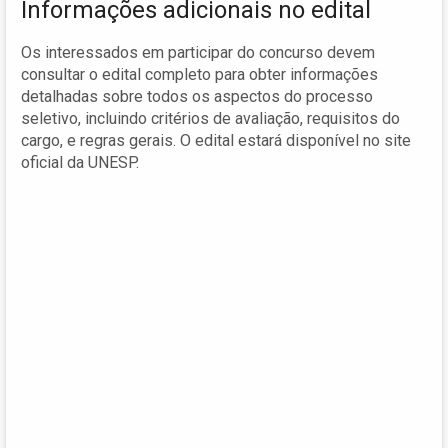
Informações adicionais no edital
Os interessados em participar do concurso devem
consultar o edital completo para obter informações
detalhadas sobre todos os aspectos do processo
seletivo, incluindo critérios de avaliação, requisitos do
cargo, e regras gerais. O edital estará disponível no site
oficial da UNESP.