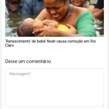
‘Renascimento’ de bebê Noah causa comoção em Rio
Claro
Deixe um comentário