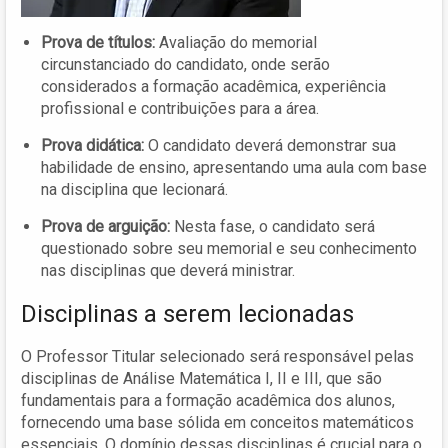
Prova de títulos:
Avaliação do memorial
circunstanciado do candidato, onde serão
considerados a formação acadêmica, experiência
profissional e contribuições para a área.
Prova didática:
O candidato deverá demonstrar sua
habilidade de ensino, apresentando uma aula com base
na disciplina que lecionará.
Prova de arguição:
Nesta fase, o candidato será
questionado sobre seu memorial e seu conhecimento
nas disciplinas que deverá ministrar.
Disciplinas a serem lecionadas
O Professor Titular selecionado será responsável pelas
disciplinas de Análise Matemática I, II e III, que são
fundamentais para a formação acadêmica dos alunos,
fornecendo uma base sólida em conceitos matemáticos
essenciais. O domínio dessas disciplinas é crucial para o