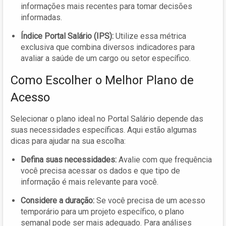
informações mais recentes para tomar decisões
informadas.
Índice Portal Salário (IPS):
Utilize essa métrica
exclusiva que combina diversos indicadores para
avaliar a saúde de um cargo ou setor específico.
Como Escolher o Melhor Plano de
Acesso
Selecionar o plano ideal no Portal Salário depende das
suas necessidades específicas. Aqui estão algumas
dicas para ajudar na sua escolha:
Defina suas necessidades:
Avalie com que frequência
você precisa acessar os dados e que tipo de
informação é mais relevante para você.
Considere a duração:
Se você precisa de um acesso
temporário para um projeto específico, o plano
semanal pode ser mais adequado. Para análises