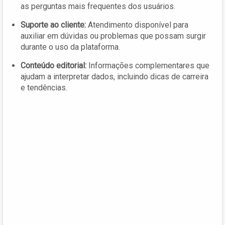
as perguntas mais frequentes dos usuários.
Suporte ao cliente:
Atendimento disponível para
auxiliar em dúvidas ou problemas que possam surgir
durante o uso da plataforma.
Conteúdo editorial:
Informações complementares que
ajudam a interpretar dados, incluindo dicas de carreira
e tendências.