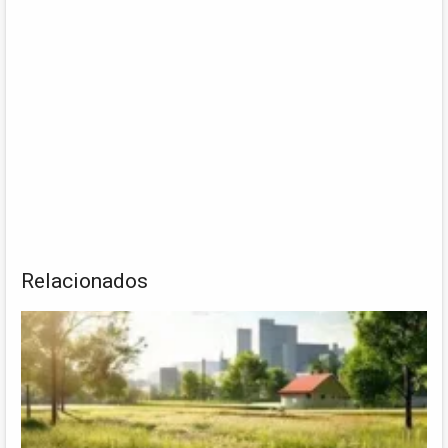
Relacionados