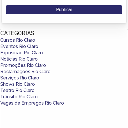
CATEGORIAS
Cursos Rio Claro
Eventos Rio Claro
Exposição Rio Claro
Notícias Rio Claro
Promoções Rio Claro
Reclamações Rio Claro
Serviços Rio Claro
Shows Rio Claro
Teatro Rio Claro
Trânsito Rio Claro
Vagas de Empregos Rio Claro