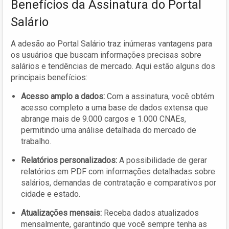
Benefícios da Assinatura do Portal
Salário
A adesão ao Portal Salário traz inúmeras vantagens para
os usuários que buscam informações precisas sobre
salários e tendências de mercado. Aqui estão alguns dos
principais benefícios:
Acesso amplo a dados:
Com a assinatura, você obtém
acesso completo a uma base de dados extensa que
abrange mais de 9.000 cargos e 1.000 CNAEs,
permitindo uma análise detalhada do mercado de
trabalho.
Relatórios personalizados:
A possibilidade de gerar
relatórios em PDF com informações detalhadas sobre
salários, demandas de contratação e comparativos por
cidade e estado.
Atualizações mensais:
Receba dados atualizados
mensalmente, garantindo que você sempre tenha as