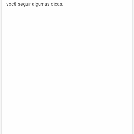
você seguir algumas dicas: