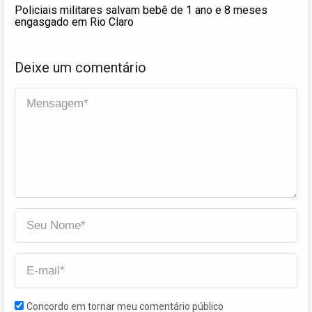
Policiais militares salvam bebê de 1 ano e 8 meses
engasgado em Rio Claro
Deixe um comentário
Concordo em tornar meu comentário público