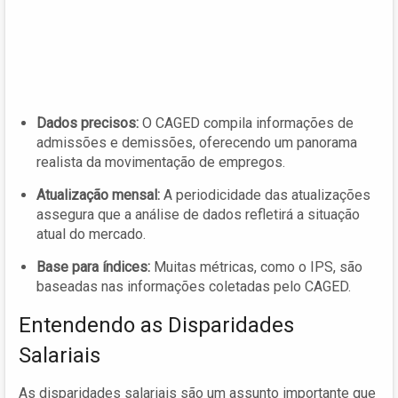
Dados precisos:
O CAGED compila informações de
admissões e demissões, oferecendo um panorama
realista da movimentação de empregos.
Atualização mensal:
A periodicidade das atualizações
assegura que a análise de dados refletirá a situação
atual do mercado.
Base para índices:
Muitas métricas, como o IPS, são
baseadas nas informações coletadas pelo CAGED.
Entendendo as Disparidades
Salariais
As disparidades salariais são um assunto importante que