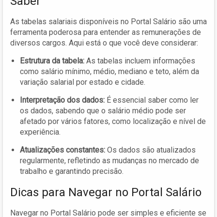
Saber
As tabelas salariais disponíveis no Portal Salário são uma
ferramenta poderosa para entender as remunerações de
diversos cargos. Aqui está o que você deve considerar:
Estrutura da tabela:
As tabelas incluem informações
como salário mínimo, médio, mediano e teto, além da
variação salarial por estado e cidade.
Interpretação dos dados:
É essencial saber como ler
os dados, sabendo que o salário médio pode ser
afetado por vários fatores, como localização e nível de
experiência.
Atualizações constantes:
Os dados são atualizados
regularmente, refletindo as mudanças no mercado de
trabalho e garantindo precisão.
Dicas para Navegar no Portal Salário
Navegar no Portal Salário pode ser simples e eficiente se