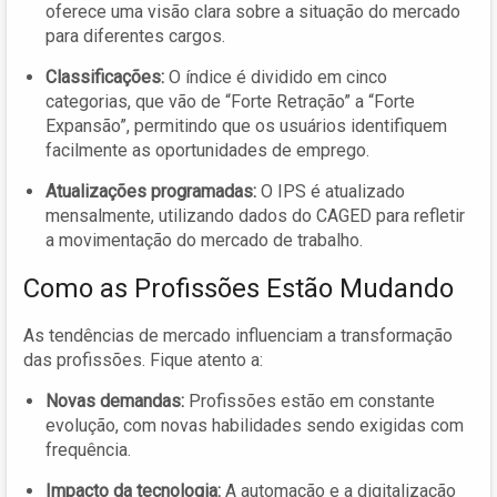
oferece uma visão clara sobre a situação do mercado
para diferentes cargos.
Classificações:
O índice é dividido em cinco
categorias, que vão de “Forte Retração” a “Forte
Expansão”, permitindo que os usuários identifiquem
facilmente as oportunidades de emprego.
Atualizações programadas:
O IPS é atualizado
mensalmente, utilizando dados do CAGED para refletir
a movimentação do mercado de trabalho.
Como as Profissões Estão Mudando
As tendências de mercado influenciam a transformação
das profissões. Fique atento a:
Novas demandas:
Profissões estão em constante
evolução, com novas habilidades sendo exigidas com
frequência.
Impacto da tecnologia:
A automação e a digitalização