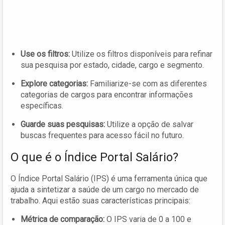
Use os filtros:
Utilize os filtros disponíveis para refinar
sua pesquisa por estado, cidade, cargo e segmento.
Explore categorias:
Familiarize-se com as diferentes
categorias de cargos para encontrar informações
específicas.
Guarde suas pesquisas:
Utilize a opção de salvar
buscas frequentes para acesso fácil no futuro.
O que é o Índice Portal Salário?
O Índice Portal Salário (IPS) é uma ferramenta única que
ajuda a sintetizar a saúde de um cargo no mercado de
trabalho. Aqui estão suas características principais:
Métrica de comparação:
O IPS varia de 0 a 100 e