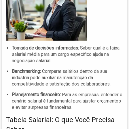
Tomada de decisões informadas:
Saber qual é a faixa
salarial média para um cargo específico ajuda na
negociação salarial.
Benchmarking:
Comparar salários dentro da sua
indústria pode auxiliar na manutenção da
competitividade e satisfação dos colaboradores.
Planejamento financeiro:
Para as empresas, entender o
cenário salarial é fundamental para ajustar orçamentos
e evitar surpresas financeiras.
Tabela Salarial: O que Você Precisa