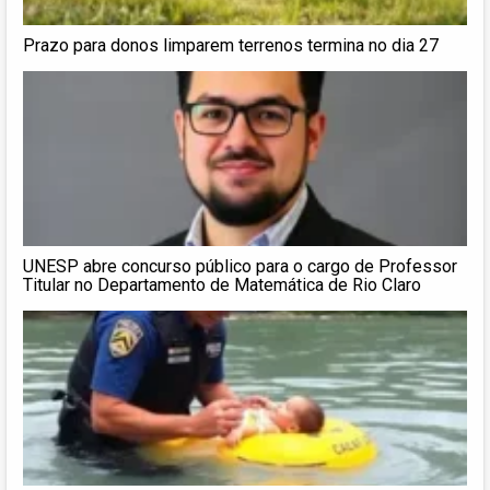
Prazo para donos limparem terrenos termina no dia 27
UNESP abre concurso público para o cargo de Professor
Titular no Departamento de Matemática de Rio Claro