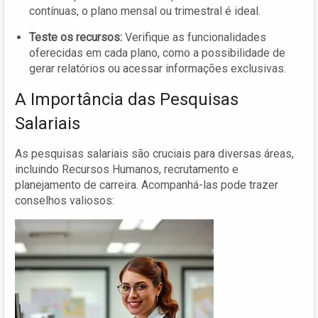
contínuas, o plano mensal ou trimestral é ideal.
Teste os recursos:
Verifique as funcionalidades
oferecidas em cada plano, como a possibilidade de
gerar relatórios ou acessar informações exclusivas.
A Importância das Pesquisas
Salariais
As pesquisas salariais são cruciais para diversas áreas,
incluindo Recursos Humanos, recrutamento e
planejamento de carreira. Acompanhá-las pode trazer
conselhos valiosos: