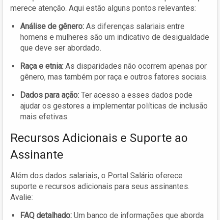
merece atenção. Aqui estão alguns pontos relevantes:
Análise de gênero:
As diferenças salariais entre
homens e mulheres são um indicativo de desigualdade
que deve ser abordado.
Raça e etnia:
As disparidades não ocorrem apenas por
gênero, mas também por raça e outros fatores sociais.
Dados para ação:
Ter acesso a esses dados pode
ajudar os gestores a implementar políticas de inclusão
mais efetivas.
Recursos Adicionais e Suporte ao
Assinante
Além dos dados salariais, o Portal Salário oferece
suporte e recursos adicionais para seus assinantes.
Avalie:
FAQ detalhado:
Um banco de informações que aborda