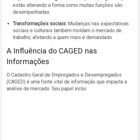
estão alterando a forma como muitas funções são
desempenhadas.
Transformações sociais:
Mudanças nas expectativas
sociais e culturais também moldam o mercado de
trabalho, afetando a quem mais é demandado.
A Influência do CAGED nas
Informações
O Cadastro Geral de Empregados e Desempregados
(CAGED) é uma fonte vital de informação que impacta a
análise de mercado. Seu papel inclui: