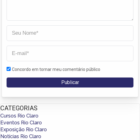
Concordo em tornar meu comentário público
CATEGORIAS
Cursos Rio Claro
Eventos Rio Claro
Exposição Rio Claro
Notícias Rio Claro