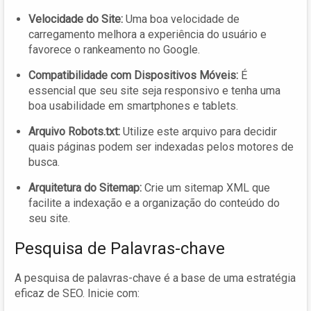
Velocidade do Site:
Uma boa velocidade de
carregamento melhora a experiência do usuário e
favorece o rankeamento no Google.
Compatibilidade com Dispositivos Móveis:
É
essencial que seu site seja responsivo e tenha uma
boa usabilidade em smartphones e tablets.
Arquivo Robots.txt:
Utilize este arquivo para decidir
quais páginas podem ser indexadas pelos motores de
busca.
Arquitetura do Sitemap:
Crie um sitemap XML que
facilite a indexação e a organização do conteúdo do
seu site.
Pesquisa de Palavras-chave
A pesquisa de palavras-chave é a base de uma estratégia
eficaz de SEO. Inicie com: