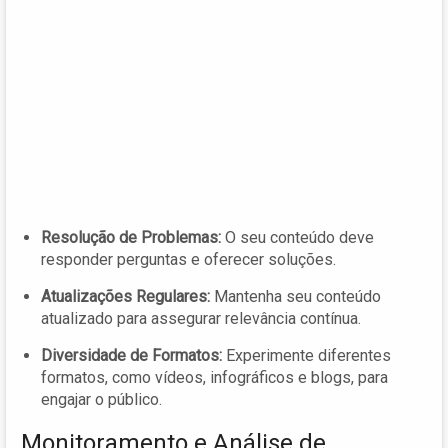
Resolução de Problemas:
O seu conteúdo deve
responder perguntas e oferecer soluções.
Atualizações Regulares:
Mantenha seu conteúdo
atualizado para assegurar relevância contínua.
Diversidade de Formatos:
Experimente diferentes
formatos, como vídeos, infográficos e blogs, para
engajar o público.
Monitoramento e Análise de