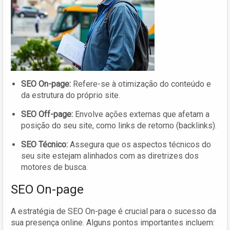
SEO On-page:
Refere-se à otimização do conteúdo e
da estrutura do próprio site.
SEO Off-page:
Envolve ações externas que afetam a
posição do seu site, como links de retorno (backlinks).
SEO Técnico:
Assegura que os aspectos técnicos do
seu site estejam alinhados com as diretrizes dos
motores de busca.
SEO On-page
A estratégia de SEO On-page é crucial para o sucesso da
sua presença online. Alguns pontos importantes incluem: