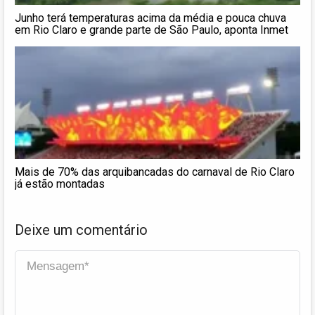
Junho terá temperaturas acima da média e pouca chuva
em Rio Claro e grande parte de São Paulo, aponta Inmet
Mais de 70% das arquibancadas do carnaval de Rio Claro
já estão montadas
Deixe um comentário