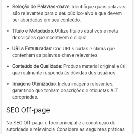
Seleção de Palavras-chave:
Identifique quais palavras
são relevantes para o seu público-alvo e que devem
ser abordadas em seu conteúdo.
Título e Metadados:
Utilize títulos atrativos e meta
descrições que incentivem o clique.
URLs Estruturadas:
Crie URLs curtas e claras que
contenham as palavras-chave relevantes.
Conteúdo de Qualidade:
Produza material original e útil
que realmente responda às dúvidas dos usuários.
Imagens Otimizadas:
Inclua imagens relevantes,
garantindo que tenham descrições e etiquetas ALT
apropriadas.
SEO Off-page
No SEO Off-page, o foco principal é a construção de
autoridade e relevância. Considere as seguintes práticas: