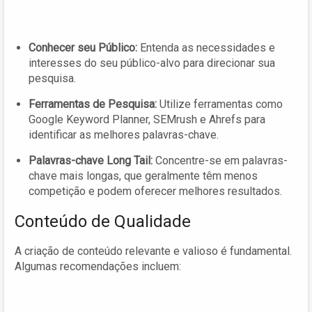
Conhecer seu Público:
Entenda as necessidades e
interesses do seu público-alvo para direcionar sua
pesquisa.
Ferramentas de Pesquisa:
Utilize ferramentas como
Google Keyword Planner, SEMrush e Ahrefs para
identificar as melhores palavras-chave.
Palavras-chave Long Tail:
Concentre-se em palavras-
chave mais longas, que geralmente têm menos
competição e podem oferecer melhores resultados.
Conteúdo de Qualidade
A criação de conteúdo relevante e valioso é fundamental.
Algumas recomendações incluem: