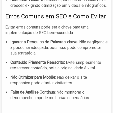
crescer, exigindo otimização em vídeos e infográficos.
Erros Comuns em SEO e Como Evitar
Evitar erros comuns pode ser a chave para uma
implementação de SEO bem-sucedida:
Ignorar a Pesquisa de Palavras-chave:
Não negligencie
a pesquisa adequada, pois isso pode comprometer
sua estratégia.
Conteúdo Friamente Reescrito:
Evite simplesmente
reescrever conteúdo, pois a originalidade é vital.
Não Otimizar para Mobile:
Não deixar o site
responsivo pode afastar visitantes.
Falta de Análise Contínua:
Não monitorar o
desempenho impede melhorias necessárias.