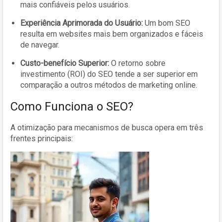
mais confiáveis pelos usuários.
Experiência Aprimorada do Usuário:
Um bom SEO
resulta em websites mais bem organizados e fáceis
de navegar.
Custo-benefício Superior:
O retorno sobre
investimento (ROI) do SEO tende a ser superior em
comparação a outros métodos de marketing online.
Como Funciona o SEO?
A otimização para mecanismos de busca opera em três
frentes principais: