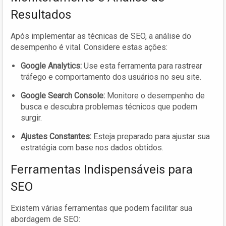
Resultados
Após implementar as técnicas de SEO, a análise do
desempenho é vital. Considere estas ações:
Google Analytics:
Use esta ferramenta para rastrear
tráfego e comportamento dos usuários no seu site.
Google Search Console:
Monitore o desempenho de
busca e descubra problemas técnicos que podem
surgir.
Ajustes Constantes:
Esteja preparado para ajustar sua
estratégia com base nos dados obtidos.
Ferramentas Indispensáveis para
SEO
Existem várias ferramentas que podem facilitar sua
abordagem de SEO: