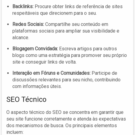
Backlinks:
Procure obter links de referência de sites
respeitáveis que direcionem para o seu.
Redes Sociais:
Compartilhe seu conteúdo em
plataformas sociais para ampliar sua visibilidade e
alcance.
Blogagem Convidada:
Escreva artigos para outros
blogs como uma estratégia para promover seu próprio
site e conseguir links de volta.
Interação em Fóruns e Comunidades:
Participe de
discussões relevantes para seu nicho, contribuindo
com informações úteis.
SEO Técnico
O aspecto técnico do SEO se concentra em garantir que
seu site funcione corretamente e atenda às expectativas
dos mecanismos de busca. Os principais elementos
incluem: