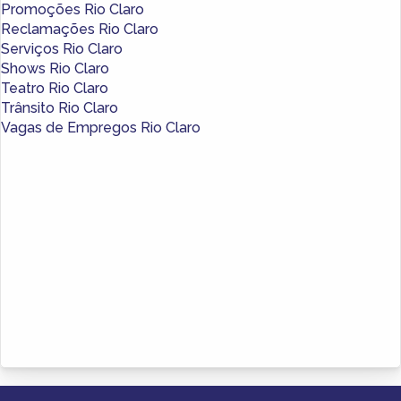
Promoções Rio Claro
Reclamações Rio Claro
Serviços Rio Claro
Shows Rio Claro
Teatro Rio Claro
Trânsito Rio Claro
Vagas de Empregos Rio Claro