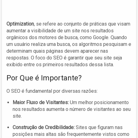
Optimization
, se refere ao conjunto de práticas que visam
aumentar a visibilidade de um site nos resultados
orgânicos dos motores de busca, como Google. Quando
um usuário realiza uma busca, os algoritmos pesquisam e
determinam quais páginas devem aparecer nas
respostas. O foco do SEO é garantir que seu site seja
exibido entre os primeiros resultados dessa lista.
Por Que é Importante?
O SEO é fundamental por diversas razões:
Maior Fluxo de Visitantes:
Um melhor posicionamento
nos resultados aumenta o número de visitantes ao seu
site.
Construção de Credibilidade:
Sites que figuram nas
posições mais altas são frequentemente vistos como