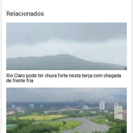
Relacionados
Rio Claro pode ter chuva forte nesta terça com chegada
de frente fria