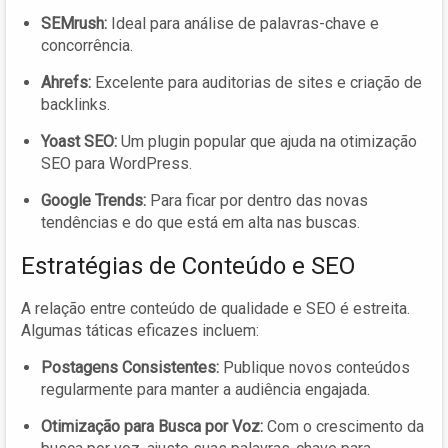
SEMrush:
Ideal para análise de palavras-chave e
concorrência.
Ahrefs:
Excelente para auditorias de sites e criação de
backlinks.
Yoast SEO:
Um plugin popular que ajuda na otimização
SEO para WordPress.
Google Trends:
Para ficar por dentro das novas
tendências e do que está em alta nas buscas.
Estratégias de Conteúdo e SEO
A relação entre conteúdo de qualidade e SEO é estreita.
Algumas táticas eficazes incluem:
Postagens Consistentes:
Publique novos conteúdos
regularmente para manter a audiência engajada.
Otimização para Busca por Voz:
Com o crescimento da