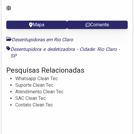
Mapa
Comente
Desentupidoras em Rio Claro
Desentupidora e dedetizadora - Cidade: Rio Claro -
SP
Pesquisas Relacionadas
Whatsapp Clean Tec
Suporte Clean Tec
Atendimento Clean Tec
SAC Clean Tec
Contato Clean Tec