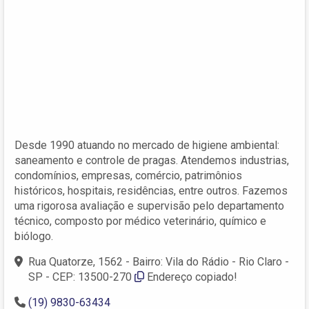
Desde 1990 atuando no mercado de higiene ambiental:
saneamento e controle de pragas. Atendemos industrias,
condomínios, empresas, comércio, patrimônios
históricos, hospitais, residências, entre outros. Fazemos
uma rigorosa avaliação e supervisão pelo departamento
técnico, composto por médico veterinário, químico e
biólogo.
Rua Quatorze, 1562 - Bairro: Vila do Rádio - Rio Claro -
SP - CEP: 13500-270
Endereço copiado!
(19) 9830-63434