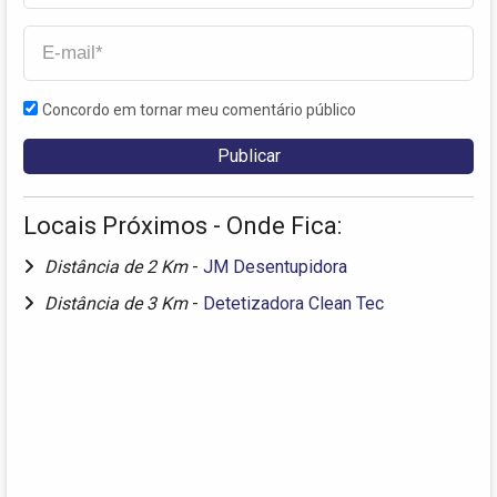
Concordo em tornar meu comentário público
Locais Próximos - Onde Fica:
Distância de 2 Km
-
JM Desentupidora
Distância de 3 Km
-
Detetizadora Clean Tec