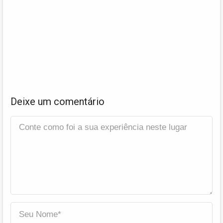
Deixe um comentário