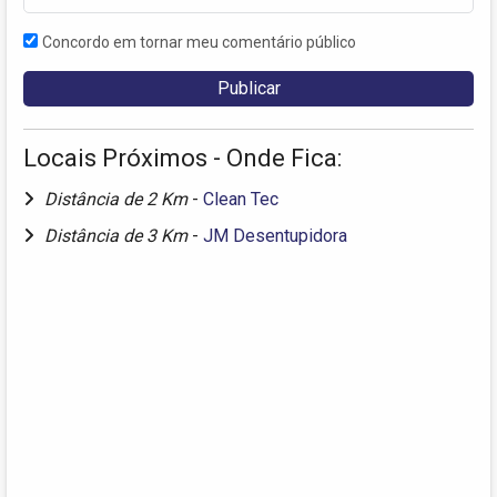
Concordo em tornar meu comentário público
Locais Próximos - Onde Fica:
Distância de 2 Km
-
Clean Tec
Distância de 3 Km
-
JM Desentupidora