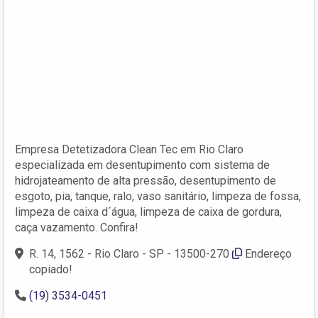
Empresa Detetizadora Clean Tec em Rio Claro
especializada em desentupimento com sistema de
hidrojateamento de alta pressão, desentupimento de
esgoto, pia, tanque, ralo, vaso sanitário, limpeza de fossa,
limpeza de caixa d´água, limpeza de caixa de gordura,
caça vazamento. Confira!
R. 14, 1562 - Rio Claro - SP - 13500-270
Endereço
copiado!
(19) 3534-0451