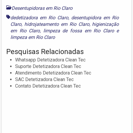
Desentupidoras em Rio Claro
dedetizadora em Rio Claro
,
desentupidora em Rio
Claro
,
hidrojateamento em Rio Claro
,
higienização
em Rio Claro
,
limpeza de fossa em Rio Claro
e
limpeza em Rio Claro
Pesquisas Relacionadas
Whatsapp Detetizadora Clean Tec
Suporte Detetizadora Clean Tec
Atendimento Detetizadora Clean Tec
SAC Detetizadora Clean Tec
Contato Detetizadora Clean Tec