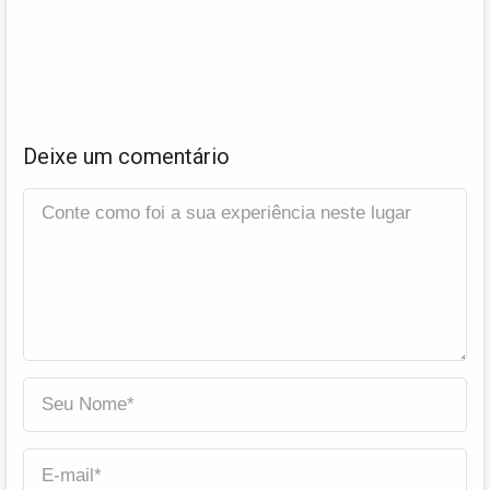
Deixe um comentário