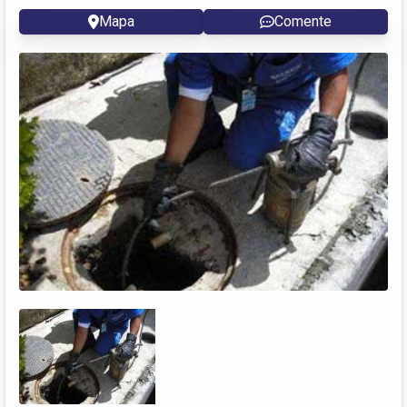
Mapa
Comente