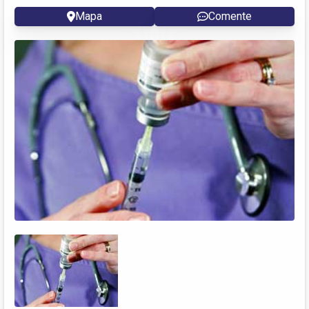
Mapa
Comente