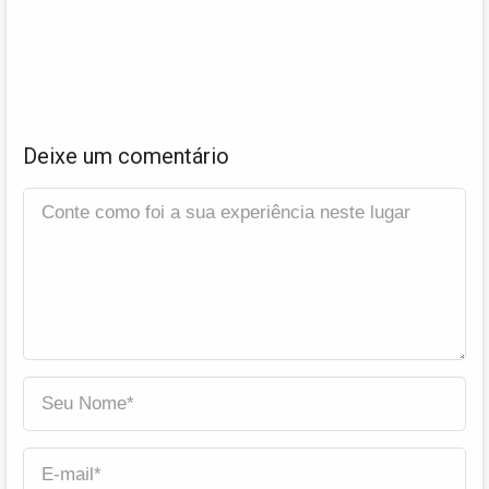
Deixe um comentário