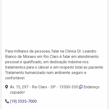
Para milhares de pessoas, falar na Cliníca Dr. Leandro
Bianco de Moraes em Rio Claro é falar em atendimento
pessoal e qualificado, em dedicação máxima nos
tratamentos para o câncer e em respeito total ao paciente.
Tratamento humanizado num ambiente seguro e
confortável.
Av. 15, 297 - Rio Claro - SP - 13500-330
Endereço
copiado!
(19) 3535-7000