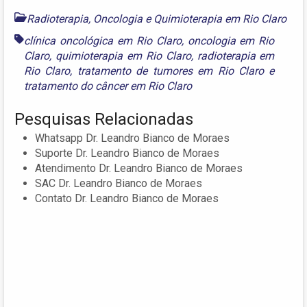
Radioterapia, Oncologia e Quimioterapia em Rio Claro
clínica oncológica em Rio Claro
,
oncologia em Rio
Claro
,
quimioterapia em Rio Claro
,
radioterapia em
Rio Claro
,
tratamento de tumores em Rio Claro
e
tratamento do câncer em Rio Claro
Pesquisas Relacionadas
Whatsapp Dr. Leandro Bianco de Moraes
Suporte Dr. Leandro Bianco de Moraes
Atendimento Dr. Leandro Bianco de Moraes
SAC Dr. Leandro Bianco de Moraes
Contato Dr. Leandro Bianco de Moraes