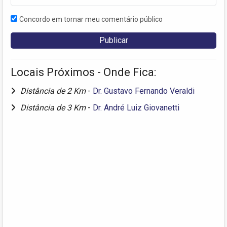
Concordo em tornar meu comentário público
Locais Próximos - Onde Fica:
Distância de 2 Km
-
Dr. Gustavo Fernando Veraldi
Distância de 3 Km
-
Dr. André Luiz Giovanetti