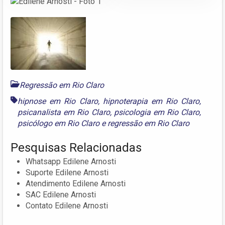
Regressão em Rio Claro
hipnose em Rio Claro
,
hipnoterapia em Rio Claro
,
psicanalista em Rio Claro
,
psicologia em Rio Claro
,
psicólogo em Rio Claro
e
regressão em Rio Claro
Pesquisas Relacionadas
Whatsapp Edilene Arnosti
Suporte Edilene Arnosti
Atendimento Edilene Arnosti
SAC Edilene Arnosti
Contato Edilene Arnosti