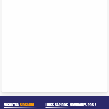
ENCONTRA
RIOCLARO
LINKS RÁPIDOS
NOVIDADES POR E-