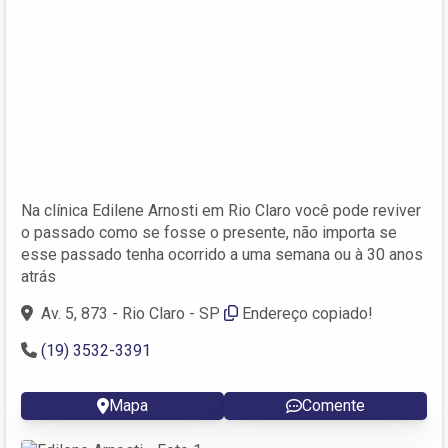
Na clínica Edilene Arnosti em Rio Claro você pode reviver
o passado como se fosse o presente, não importa se
esse passado tenha ocorrido a uma semana ou à 30 anos
atrás
Av. 5, 873 - Rio Claro - SP
Endereço copiado!
(19) 3532-3391
Mapa
Comente