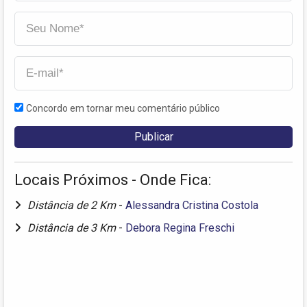
Concordo em tornar meu comentário público
Locais Próximos - Onde Fica:
Distância de 2 Km
-
Alessandra Cristina Costola
Distância de 3 Km
-
Debora Regina Freschi