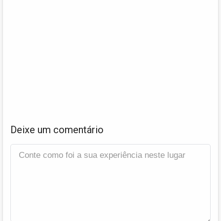
Deixe um comentário