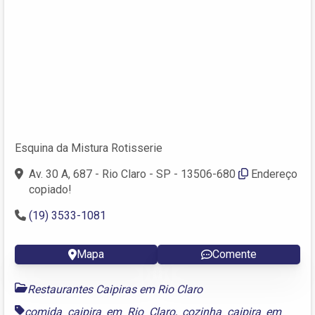
Esquina da Mistura Rotisserie
Av. 30 A, 687 - Rio Claro - SP - 13506-680
Endereço
copiado!
(19) 3533-1081
Mapa
Comente
Restaurantes Caipiras em Rio Claro
comida caipira em Rio Claro
,
cozinha caipira em