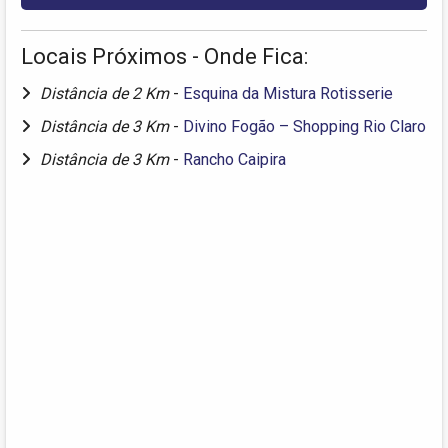
Locais Próximos - Onde Fica:
Distância de 2 Km
-
Esquina da Mistura Rotisserie
Distância de 3 Km
-
Divino Fogão – Shopping Rio Claro
Distância de 3 Km
-
Rancho Caipira