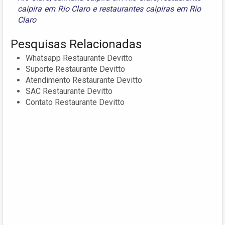
caipira em Rio Claro
e
restaurantes caipiras em Rio
Claro
Pesquisas Relacionadas
Whatsapp Restaurante Devitto
Suporte Restaurante Devitto
Atendimento Restaurante Devitto
SAC Restaurante Devitto
Contato Restaurante Devitto