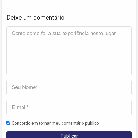
Deixe um comentário
Concordo em tornar meu comentário público