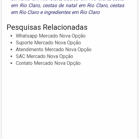
em Rio Claro
,
cestas de natal em Rio Claro
,
cestas
em Rio Claro
e
ingredientes em Rio Claro
Pesquisas Relacionadas
Whatsapp Mercado Nova Opção
Suporte Mercado Nova Opção
Atendimento Mercado Nova Opção
SAC Mercado Nova Opção
Contato Mercado Nova Opção