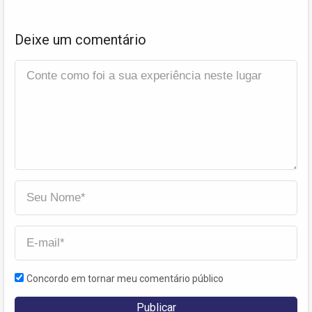
Deixe um comentário
Concordo em tornar meu comentário público