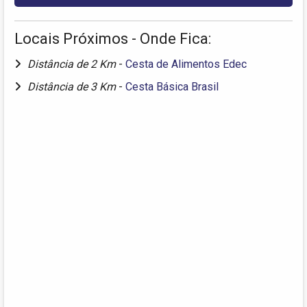
Locais Próximos - Onde Fica:
Distância de 2 Km
-
Cesta de Alimentos Edec
Distância de 3 Km
-
Cesta Básica Brasil