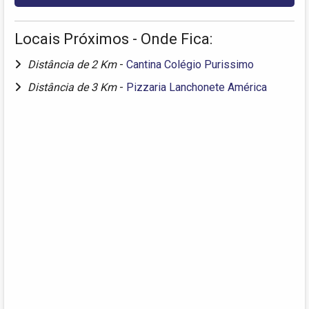
Locais Próximos - Onde Fica:
Distância de 2 Km
-
Cantina Colégio Purissimo
Distância de 3 Km
-
Pizzaria Lanchonete América