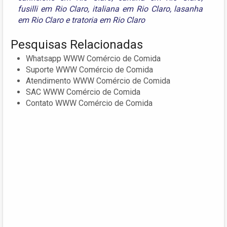
fusilli em Rio Claro
,
italiana em Rio Claro
,
lasanha
em Rio Claro
e
tratoria em Rio Claro
Pesquisas Relacionadas
Whatsapp WWW Comércio de Comida
Suporte WWW Comércio de Comida
Atendimento WWW Comércio de Comida
SAC WWW Comércio de Comida
Contato WWW Comércio de Comida