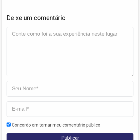
Deixe um comentário
Concordo em tornar meu comentário público