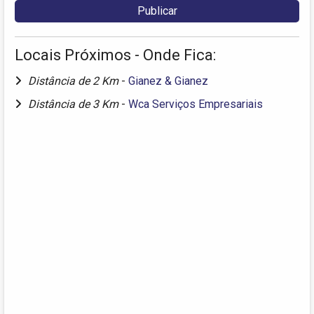
Locais Próximos - Onde Fica:
Distância de 2 Km
-
Gianez & Gianez
Distância de 3 Km
-
Wca Serviços Empresariais