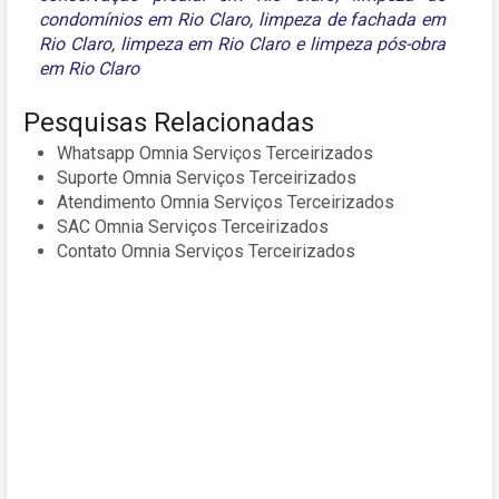
condomínios em Rio Claro
,
limpeza de fachada em
Rio Claro
,
limpeza em Rio Claro
e
limpeza pós-obra
em Rio Claro
Pesquisas Relacionadas
Whatsapp Omnia Serviços Terceirizados
Suporte Omnia Serviços Terceirizados
Atendimento Omnia Serviços Terceirizados
SAC Omnia Serviços Terceirizados
Contato Omnia Serviços Terceirizados