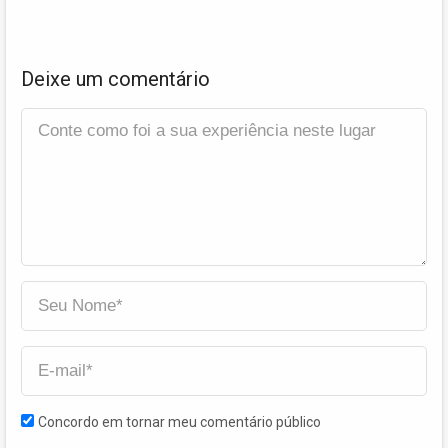
Deixe um comentário
Concordo em tornar meu comentário público